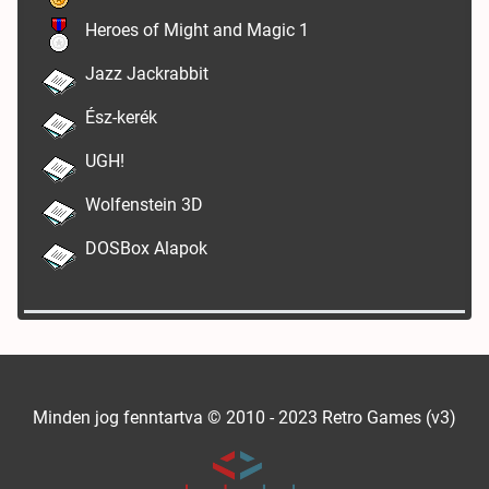
Heroes of Might and Magic 1
Jazz Jackrabbit
Ész-kerék
UGH!
Wolfenstein 3D
DOSBox Alapok
Minden jog fenntartva © 2010 - 2023 Retro Games (v3)