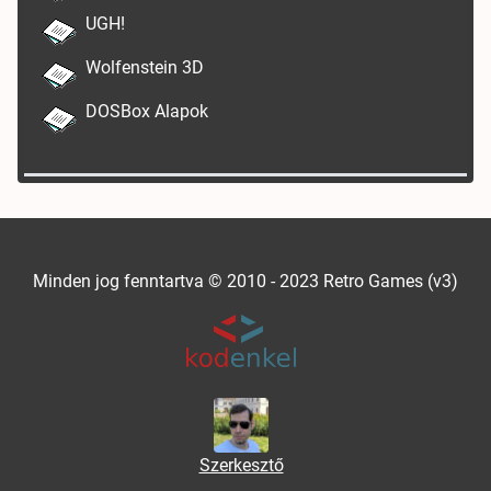
UGH!
Wolfenstein 3D
DOSBox Alapok
Minden jog fenntartva © 2010 - 2023 Retro Games (v3)
Szerkesztő