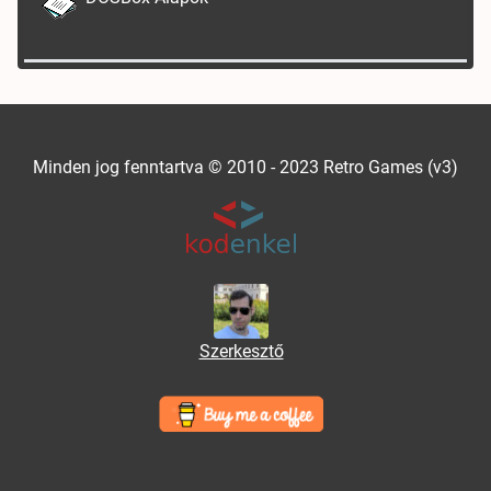
Minden jog fenntartva © 2010 - 2023 Retro Games (v3)
Szerkesztő