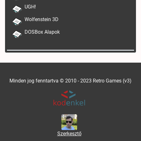
UGH!
Wolfenstein 3D
DOSBox Alapok
Minden jog fenntartva © 2010 - 2023 Retro Games (v3)
Szerkesztő