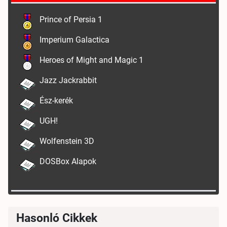
Prince of Persia 1
Imperium Galactica
Heroes of Might and Magic 1
Jazz Jackrabbit
Ész-kerék
UGH!
Wolfenstein 3D
DOSBox Alapok
Hasonló Cikkek