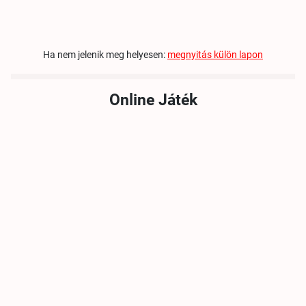
Ha nem jelenik meg helyesen:
megnyitás külön lapon
Online Játék