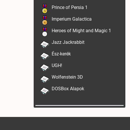
Prince of Persia 1
Imperium Galactica
Heroes of Might and Magic 1
Jazz Jackrabbit
Ész-kerék
UGH!
Wolfenstein 3D
DOSBox Alapok